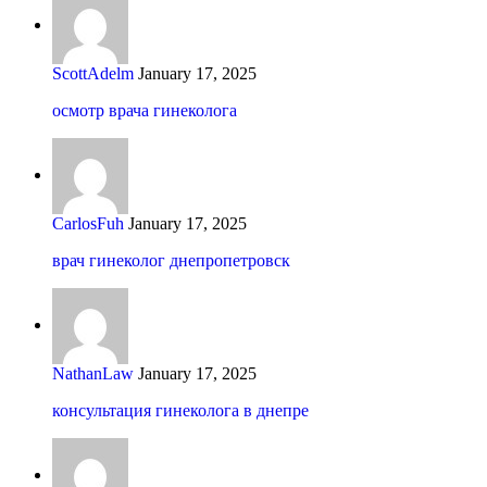
ScottAdelm
January 17, 2025
осмотр врача гинеколога
CarlosFuh
January 17, 2025
врач гинеколог днепропетровск
NathanLaw
January 17, 2025
консультация гинеколога в днепре