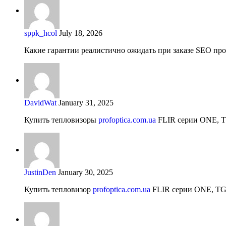
sppk_hcol
July 18, 2026
Какие гарантии реалистично ожидать при заказе SEO продв
DavidWat
January 31, 2025
Купить тепловизоры
profoptica.com.ua
FLIR серии ONE, TG
JustinDen
January 30, 2025
Купить тепловизор
profoptica.com.ua
FLIR серии ONE, TG, 