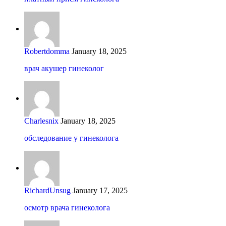
Robertdomma
January 18, 2025
врач акушер гинеколог
Charlesnix
January 18, 2025
обследование у гинеколога
RichardUnsug
January 17, 2025
осмотр врача гинеколога