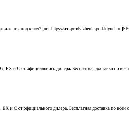
ижения под ключ? [url=https://seo-prodvizhenie-pod-klyuch.ru]S
, EX и С от официального дилера. Бесплатная доставка по всей 
EX и С от официального дилера. Бесплатная доставка по всей с